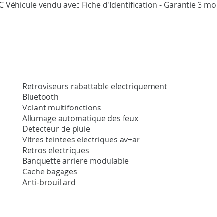
TTC Véhicule vendu avec Fiche d'Identification - Garantie 3 
Retroviseurs rabattable electriquement
Bluetooth
Volant multifonctions
Allumage automatique des feux
Detecteur de pluie
Vitres teintees electriques av+ar
Retros electriques
Banquette arriere modulable
Cache bagages
Anti-brouillard