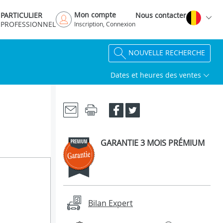
Mon compte
PARTICULIER
Nous contacter
PROFESSIONNEL
Inscription, Connexion
NOUVELLE RECHERCHE
Dates et heures des ventes
GARANTIE 3 MOIS PRÉMIUM
Bilan Expert