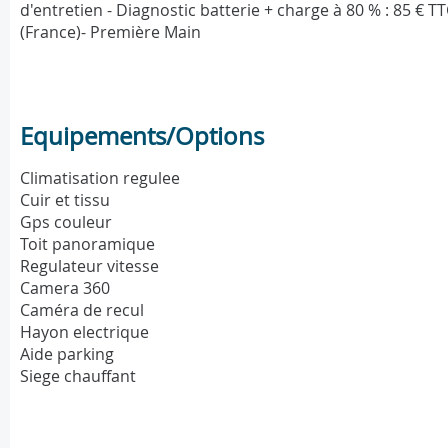
d'entretien - Diagnostic batterie + charge à 80 % : 85 € 
(France)- Première Main
Equipements/Options
Climatisation regulee
Cuir et tissu
Gps couleur
Toit panoramique
Regulateur vitesse
Camera 360
Caméra de recul
Hayon electrique
Aide parking
Siege chauffant