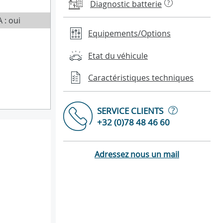
Diagnostic batterie
?
 : oui
Equipements/Options
Etat du véhicule
Caractéristiques techniques
?
SERVICE CLIENTS
+32 (0)78 48 46 60
Adressez nous un mail