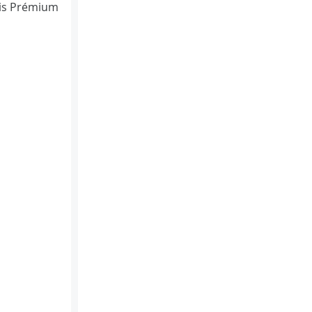
mois Prémium