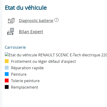
Etat du véhicule
Diagnostic batterie
?
Bilan Expert
Carrosserie
Frottement ou léger défaut d'aspect
Réparation rapide
Peinture
Tolerie peinture
Remplacement