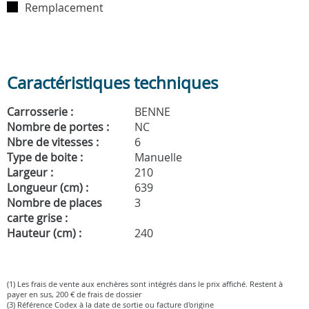
Remplacement
Caractéristiques techniques
Carrosserie :
BENNE
Nombre de portes :
NC
Nbre de vitesses :
6
Type de boite :
Manuelle
Largeur :
210
Longueur (cm) :
639
Nombre de places
3
carte grise :
Hauteur (cm) :
240
(1) Les frais de vente aux enchères sont intégrés dans le prix affiché. Restent à
payer en sus, 200 € de frais de dossier
(3) Référence Codex à la date de sortie ou facture d'origine