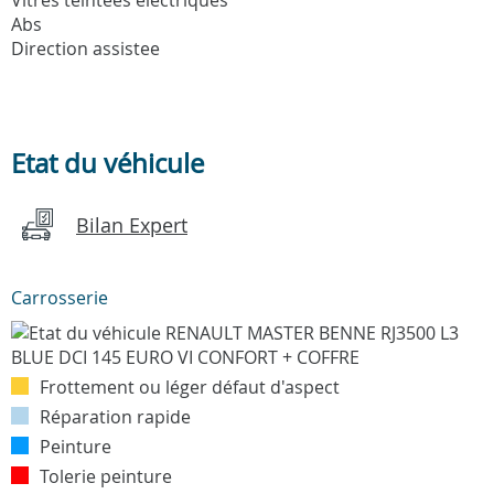
Abs
Direction assistee
Etat du véhicule
Bilan Expert
Carrosserie
Frottement ou léger défaut d'aspect
Réparation rapide
Peinture
Tolerie peinture