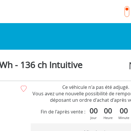
h - 136 ch Intuitive
Ce véhicule n'a pas été adjugé.
Vous avez une nouvelle possibilité de rempor
déposant un ordre d'achat d'après v
00
00
00
Fin de l'après vente :
Jour
Heure
Minute