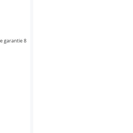
e garantie 8