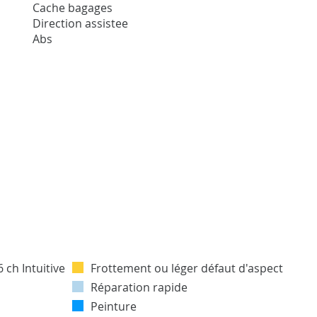
Cache bagages
Direction assistee
Abs
Frottement ou léger défaut d'aspect
Réparation rapide
Peinture