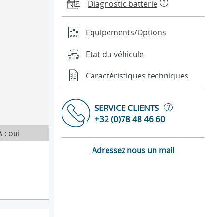
Diagnostic batterie
?
Equipements/Options
Etat du véhicule
Caractéristiques techniques
?
SERVICE CLIENTS
+32 (0)78 48 46 60
 : oui
Adressez nous un mail