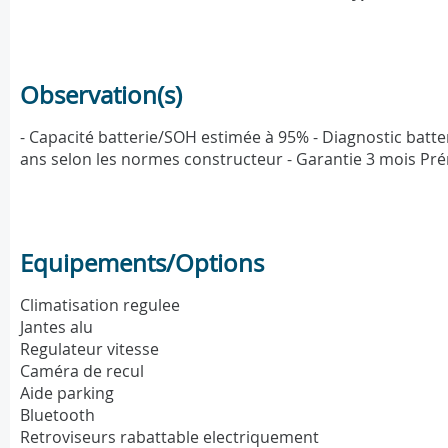
Observation(s)
- Capacité batterie/SOH estimée à 95% - Diagnostic batter
ans selon les normes constructeur - Garantie 3 mois Pr
Equipements/Options
Climatisation regulee
Jantes alu
Regulateur vitesse
Caméra de recul
Aide parking
Bluetooth
Retroviseurs rabattable electriquement