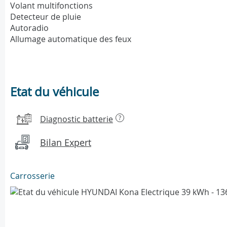
Volant multifonctions
Detecteur de pluie
Autoradio
Allumage automatique des feux
Etat du véhicule
Diagnostic batterie
?
Bilan Expert
Carrosserie