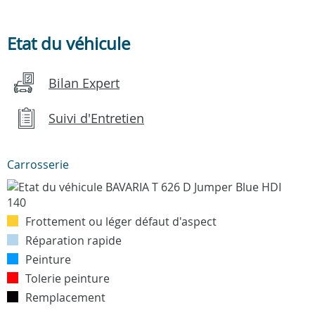
Etat du véhicule
Bilan Expert
Suivi d'Entretien
Carrosserie
Frottement ou léger défaut d'aspect
Réparation rapide
Peinture
Tolerie peinture
Remplacement