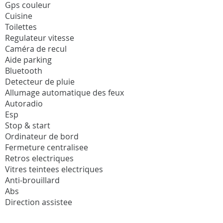
Gps couleur
Cuisine
Toilettes
Regulateur vitesse
Caméra de recul
Aide parking
Bluetooth
Detecteur de pluie
Allumage automatique des feux
Autoradio
Esp
Stop & start
Ordinateur de bord
Fermeture centralisee
Retros electriques
Vitres teintees electriques
Anti-brouillard
Abs
Direction assistee