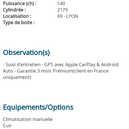
Puissance (ch) :
140
Cylindrée :
2179
Localisation :
69 - LYON
Type de boite :
Observation(s)
- Suivi d'entretien - GPS avec Apple CarPlay & Android
Auto - Garantie 3 mois Prémium(client en France
uniquement)
Equipements/Options
Climatisation manuelle
Cuir