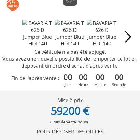
Ce véhicule n'a pas été adjugé.
Vous avez une nouvelle possibilité de remporter ce lot en
déposant un ordre d'achat d'après vente.
00
00
00
00
Fin de l'après vente :
Jour
Heure
Minute
Seconde
Mise à prix
59200 €
1
(Frais de vente inclus)
POUR DÉPOSER DES OFFRES