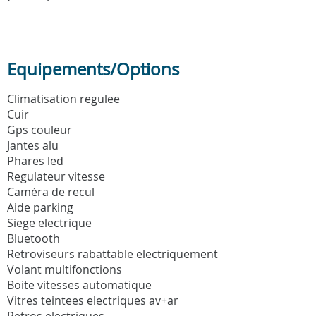
Equipements/Options
Climatisation regulee
Cuir
Gps couleur
Jantes alu
Phares led
Regulateur vitesse
Caméra de recul
Aide parking
Siege electrique
Bluetooth
Retroviseurs rabattable electriquement
Volant multifonctions
Boite vitesses automatique
Vitres teintees electriques av+ar
Retros electriques