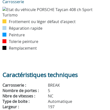
Carrosserie
Frottement ou léger défaut d'aspect
Réparation rapide
Peinture
Tolerie peinture
Remplacement
Caractéristiques techniques
Carrosserie :
BREAK
Nombre de portes :
5
Nbre de vitesses :
NC
Type de boite :
Automatique
Largeur :
197