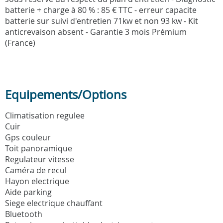
batterie + charge à 80 % : 85 € TTC - erreur capacite
batterie sur suivi d'entretien 71kw et non 93 kw - Kit
anticrevaison absent - Garantie 3 mois Prémium
(France)
Equipements/Options
Climatisation regulee
Cuir
Gps couleur
Toit panoramique
Regulateur vitesse
Caméra de recul
Hayon electrique
Aide parking
Siege electrique chauffant
Bluetooth