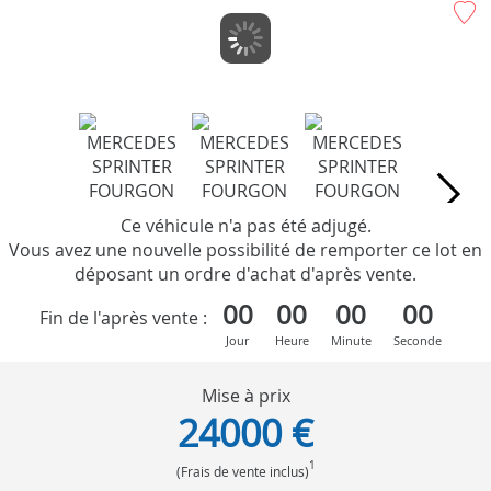
Ce véhicule n'a pas été adjugé.
Vous avez une nouvelle possibilité de remporter ce lot en
déposant un ordre d'achat d'après vente.
00
00
00
00
Fin de l'après vente :
Jour
Heure
Minute
Seconde
Mise à prix
24000 €
1
(Frais de vente inclus)