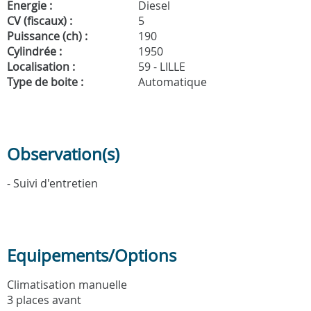
Energie :
Diesel
CV (fiscaux) :
5
Puissance (ch) :
190
Cylindrée :
1950
Localisation :
59 - LILLE
Type de boite :
Automatique
Observation(s)
- Suivi d'entretien
Equipements/Options
Climatisation manuelle
3 places avant