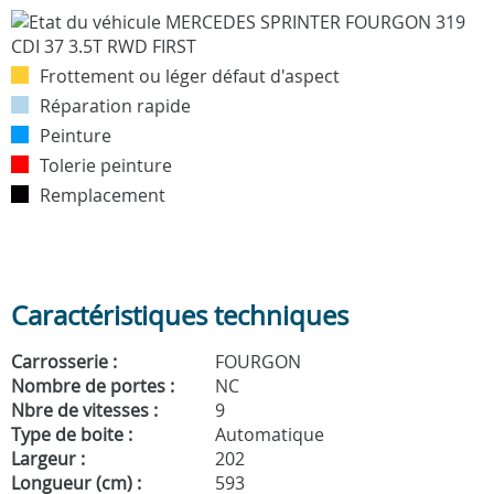
Frottement ou léger défaut d'aspect
Réparation rapide
Peinture
Tolerie peinture
Remplacement
Caractéristiques techniques
Carrosserie :
FOURGON
Nombre de portes :
NC
Nbre de vitesses :
9
Type de boite :
Automatique
Largeur :
202
Longueur (cm) :
593