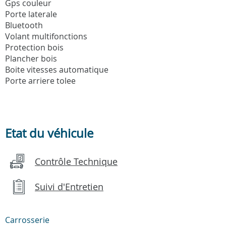
Gps couleur
Porte laterale
Bluetooth
Volant multifonctions
Protection bois
Plancher bois
Boite vitesses automatique
Porte arriere tolee
Etat du véhicule
Contrôle Technique
Suivi d'Entretien
Carrosserie