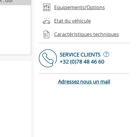
 : oui
Equipements/Options
Etat du véhicule
Caractéristiques techniques
?
SERVICE CLIENTS
+32 (0)78 48 46 60
Adressez nous un mail