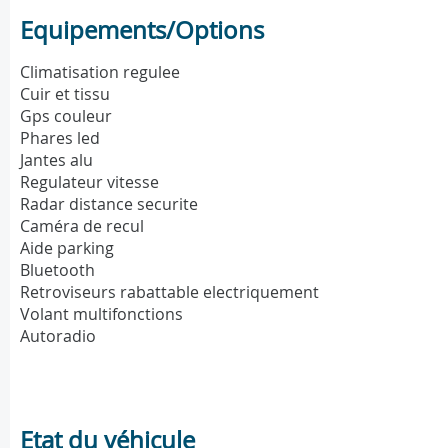
Equipements/Options
Climatisation regulee
Cuir et tissu
Gps couleur
Phares led
Jantes alu
Regulateur vitesse
Radar distance securite
Caméra de recul
Aide parking
Bluetooth
Retroviseurs rabattable electriquement
Volant multifonctions
Autoradio
Etat du véhicule