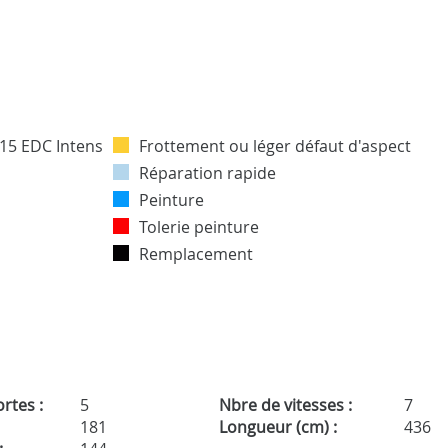
Frottement ou léger défaut d'aspect
Réparation rapide
Peinture
Tolerie peinture
Remplacement
rtes :
5
Nbre de vitesses :
7
181
Longueur (cm) :
436