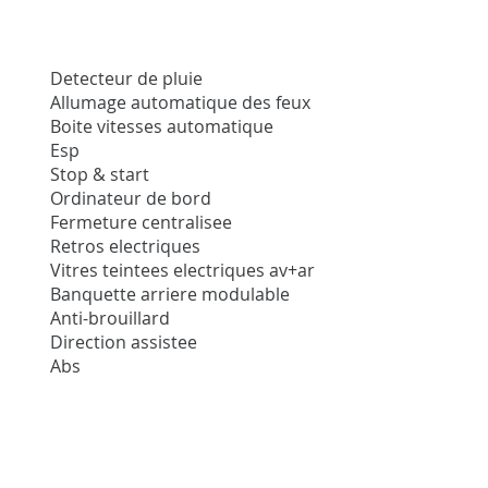
Detecteur de pluie
Allumage automatique des feux
Boite vitesses automatique
Esp
Stop & start
Ordinateur de bord
Fermeture centralisee
Retros electriques
Vitres teintees electriques av+ar
Banquette arriere modulable
Anti-brouillard
Direction assistee
Abs