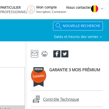
Mon compte
PARTICULIER
Nous contacter
PROFESSIONNEL
Inscription, Connexion
NOUVELLE RECHERCHE
Dates et heures des ventes
GARANTIE 3 MOIS PRÉMIUM
Contrôle Technique