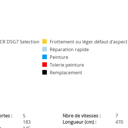
Frottement ou léger défaut d'aspect
Réparation rapide
Peinture
Tolerie peinture
Remplacement
rtes :
5
Nbre de vitesses :
7
183
Longueur (cm) :
470