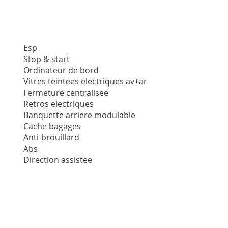
Esp
Stop & start
Ordinateur de bord
Vitres teintees electriques av+ar
Fermeture centralisee
Retros electriques
Banquette arriere modulable
Cache bagages
Anti-brouillard
Abs
Direction assistee