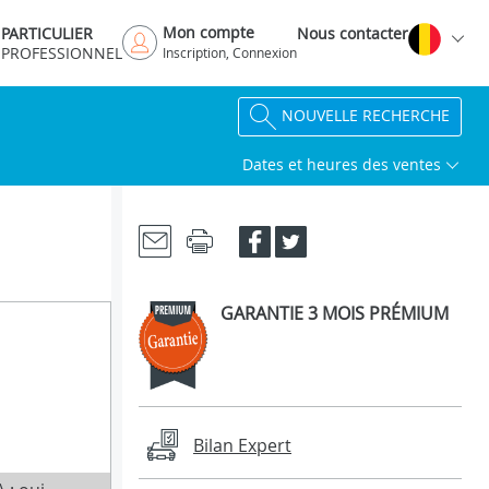
Mon compte
PARTICULIER
Nous contacter
PROFESSIONNEL
Inscription, Connexion
NOUVELLE RECHERCHE
Dates et heures des ventes
GARANTIE 3 MOIS PRÉMIUM
Bilan Expert