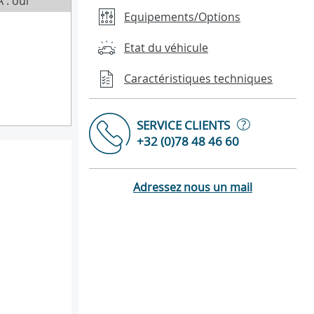
 : oui
Equipements/Options
Etat du véhicule
Caractéristiques techniques
?
SERVICE CLIENTS
+32 (0)78 48 46 60
Adressez nous un mail