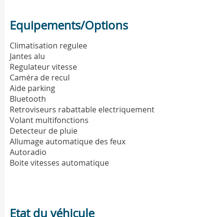
Equipements/Options
Climatisation regulee
Jantes alu
Regulateur vitesse
Caméra de recul
Aide parking
Bluetooth
Retroviseurs rabattable electriquement
Volant multifonctions
Detecteur de pluie
Allumage automatique des feux
Autoradio
Boite vitesses automatique
Etat du véhicule