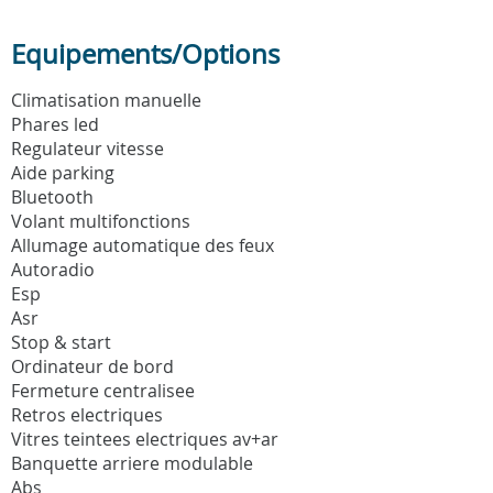
Equipements/Options
Climatisation manuelle
Phares led
Regulateur vitesse
Aide parking
Bluetooth
Volant multifonctions
Allumage automatique des feux
Autoradio
Esp
Asr
Stop & start
Ordinateur de bord
Fermeture centralisee
Retros electriques
Vitres teintees electriques av+ar
Banquette arriere modulable
Abs