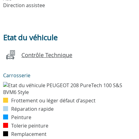
Direction assistee
Etat du véhicule
Contrôle Technique
Carrosserie
Frottement ou léger défaut d'aspect
Réparation rapide
Peinture
Tolerie peinture
Remplacement