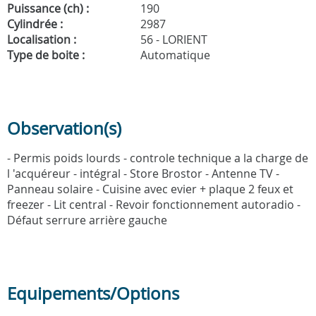
Puissance (ch) :
190
Cylindrée :
2987
Localisation :
56 - LORIENT
Type de boite :
Automatique
Observation(s)
- Permis poids lourds - controle technique a la charge de
l 'acquéreur - intégral - Store Brostor - Antenne TV -
Panneau solaire - Cuisine avec evier + plaque 2 feux et
freezer - Lit central - Revoir fonctionnement autoradio -
Défaut serrure arrière gauche
Equipements/Options