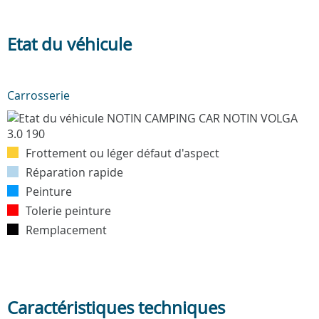
Etat du véhicule
Carrosserie
Frottement ou léger défaut d'aspect
Réparation rapide
Peinture
Tolerie peinture
Remplacement
Caractéristiques techniques