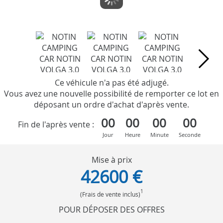
Ce véhicule n'a pas été adjugé.
Vous avez une nouvelle possibilité de remporter ce lot en
déposant un ordre d'achat d'après vente.
00
00
00
00
Fin de l'après vente :
Jour
Heure
Minute
Seconde
Mise à prix
42600 €
1
(Frais de vente inclus)
POUR DÉPOSER DES OFFRES