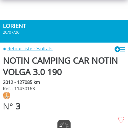
LORIENT
20/07/26
Retour liste résultats
NOTIN CAMPING CAR NOTIN
VOLGA 3.0 190
2012 - 127085 km
Ref. : 11430163
N°
3