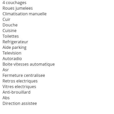
4 couchages
Roues jumelees
Climatisation manuelle
Cuir
Douche
Cuisine
Toilettes
Refrigerateur
Aide parking
Television
Autoradio
Boite vitesses automatique
Asr
Fermeture centralisee
Retros electriques
Vitres electriques
Anti-brouillard
Abs
Direction assistee