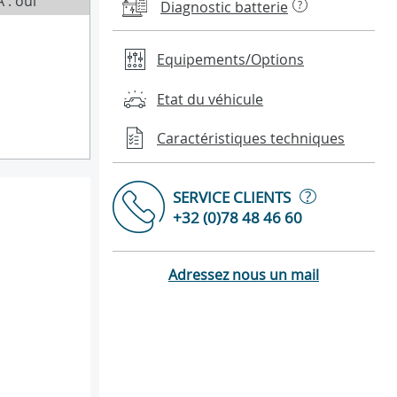
 : oui
Diagnostic batterie
?
Equipements/Options
Etat du véhicule
Caractéristiques techniques
?
SERVICE CLIENTS
+32 (0)78 48 46 60
Adressez nous un mail