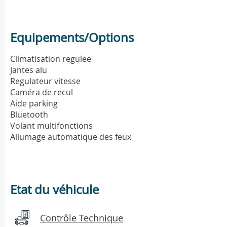
Equipements/Options
Climatisation regulee
Jantes alu
Regulateur vitesse
Caméra de recul
Aide parking
Bluetooth
Volant multifonctions
Allumage automatique des feux
Etat du véhicule
Contrôle Technique