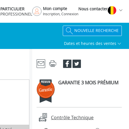
Mon compte
PARTICULIER
Nous contacter
PROFESSIONNEL
Inscription, Connexion
NOUVELLE RECHERCHE
Dates et heures des ventes
GARANTIE 3 MOIS PRÉMIUM
Contrôle Technique