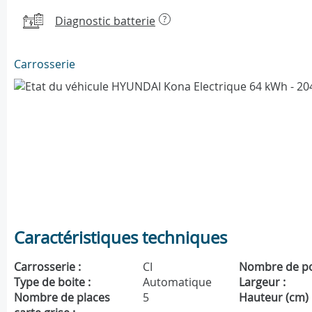
Diagnostic batterie
?
Carrosserie
Caractéristiques techniques
Carrosserie :
CI
Nombre de po
Type de boite :
Automatique
Largeur :
Nombre de places
5
Hauteur (cm) 