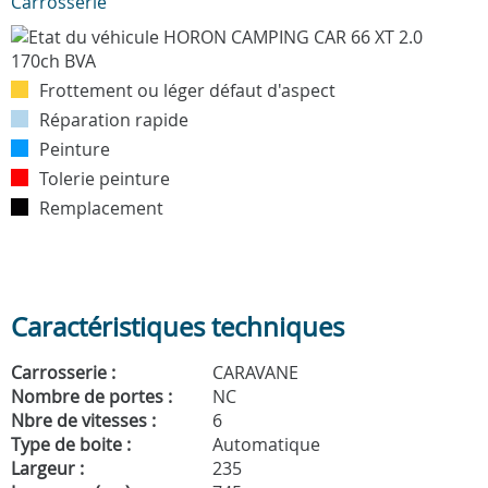
Carrosserie
Frottement ou léger défaut d'aspect
Réparation rapide
Peinture
Tolerie peinture
Remplacement
Caractéristiques techniques
Carrosserie :
CARAVANE
Nombre de portes :
NC
Nbre de vitesses :
6
Type de boite :
Automatique
Largeur :
235