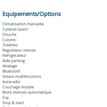
Equipements/Options
Climatisation manuelle
3 places avant
Douche
Cuisine
Toilettes
Regulateur vitesse
Refrigerateur
Aide parking
Attelage
Bluetooth
Volant multifonctions
Autoradio
Couchage double
Boite vitesses automatique
Esp
Stop & start