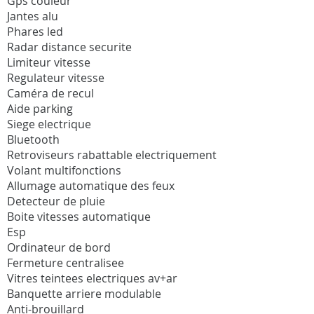
Gps couleur
Jantes alu
Phares led
Radar distance securite
Limiteur vitesse
Regulateur vitesse
Caméra de recul
Aide parking
Siege electrique
Bluetooth
Retroviseurs rabattable electriquement
Volant multifonctions
Allumage automatique des feux
Detecteur de pluie
Boite vitesses automatique
Esp
Ordinateur de bord
Fermeture centralisee
Vitres teintees electriques av+ar
Banquette arriere modulable
Anti-brouillard