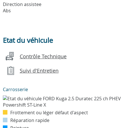
Direction assistee
Abs
Etat du véhicule
Contrôle Technique
Suivi d'Entretien
Carrosserie
Frottement ou léger défaut d'aspect
Réparation rapide
Peinture