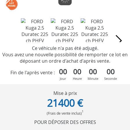
Ce véhicule n'a pas été adjugé.
Vous avez une nouvelle possibilité de remporter ce lot en
déposant un ordre d'achat d'après vente.
00
00
00
00
Fin de l'après vente :
Jour
Heure
Minute
Seconde
Mise à prix
21400 €
1
(Frais de vente inclus)
POUR DÉPOSER DES OFFRES