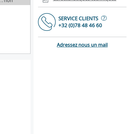
 : non
?
SERVICE CLIENTS
+32 (0)78 48 46 60
Adressez nous un mail