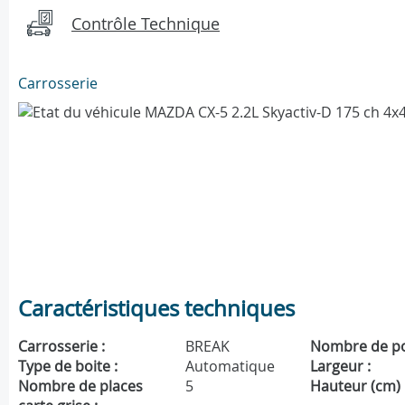
Contrôle Technique
Carrosserie
Caractéristiques techniques
Carrosserie :
BREAK
Nombre de po
Type de boite :
Automatique
Largeur :
Nombre de places
5
Hauteur (cm) 