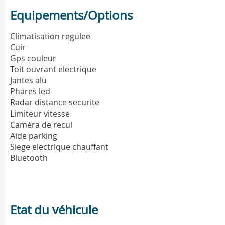
Equipements/Options
Climatisation regulee
Cuir
Gps couleur
Toit ouvrant electrique
Jantes alu
Phares led
Radar distance securite
Limiteur vitesse
Caméra de recul
Aide parking
Siege electrique chauffant
Bluetooth
Etat du véhicule