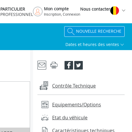
Mon compte
PARTICULIER
Nous contacter
PROFESSIONNEL
Inscription, Connexion
NOUVELLE RECHERCHE
Dates et heures des ventes
Contrôle Technique
Equipements/Options
Etat du véhicule
Caractéristiques techniques