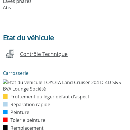
Laves phares
Abs
Etat du véhicule
Contrôle Technique
Carrosserie
Frottement ou léger défaut d'aspect
Réparation rapide
Peinture
Tolerie peinture
Remplacement