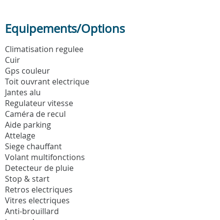
Equipements/Options
Climatisation regulee
Cuir
Gps couleur
Toit ouvrant electrique
Jantes alu
Regulateur vitesse
Caméra de recul
Aide parking
Attelage
Siege chauffant
Volant multifonctions
Detecteur de pluie
Stop & start
Retros electriques
Vitres electriques
Anti-brouillard