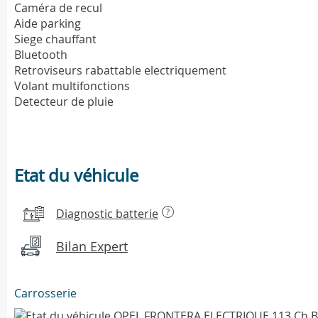
Caméra de recul
Aide parking
Siege chauffant
Bluetooth
Retroviseurs rabattable electriquement
Volant multifonctions
Detecteur de pluie
Etat du véhicule
Diagnostic batterie
?
Bilan Expert
Carrosserie