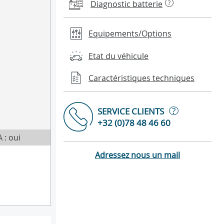
Diagnostic batterie
?
Equipements/Options
Etat du véhicule
Caractéristiques techniques
?
SERVICE CLIENTS
+32 (0)78 48 46 60
 : oui
Adressez nous un mail