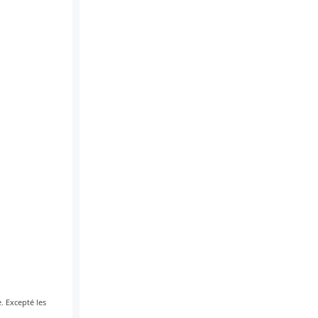
. Excepté les