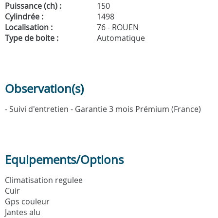
Puissance (ch) :
150
Cylindrée :
1498
Localisation :
76 - ROUEN
Type de boite :
Automatique
Observation(s)
- Suivi d'entretien - Garantie 3 mois Prémium (France)
Equipements/Options
Climatisation regulee
Cuir
Gps couleur
Jantes alu