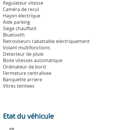
Regulateur vitesse
Caméra de recul
Hayon electrique
Aide parking
Siege chauffant
Bluetooth
Retroviseurs rabattable electriquement
Volant multifonctions
Detecteur de pluie
Boite vitesses automatique
Ordinateur de bord
Fermeture centralisee
Banquette arriere
Vitres teintees
Etat du véhicule