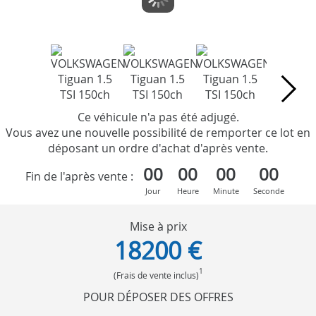
Ce véhicule n'a pas été adjugé.
Vous avez une nouvelle possibilité de remporter ce lot en
déposant un ordre d'achat d'après vente.
00
00
00
00
Fin de l'après vente :
Jour
Heure
Minute
Seconde
Mise à prix
18200 €
1
(Frais de vente inclus)
POUR DÉPOSER DES OFFRES