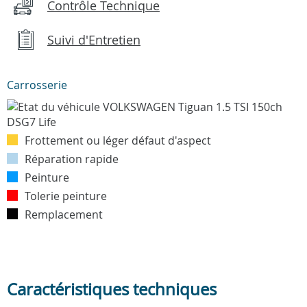
Contrôle Technique
Suivi d'Entretien
Carrosserie
Frottement ou léger défaut d'aspect
Réparation rapide
Peinture
Tolerie peinture
Remplacement
Caractéristiques techniques