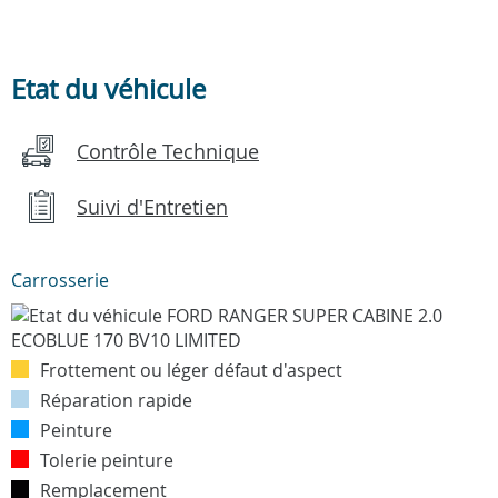
Etat du véhicule
Contrôle Technique
Suivi d'Entretien
Carrosserie
Frottement ou léger défaut d'aspect
Réparation rapide
Peinture
Tolerie peinture
Remplacement