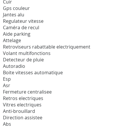
Cuir
Gps couleur
Jantes alu
Regulateur vitesse
Caméra de recul
Aide parking
Attelage
Retroviseurs rabattable electriquement
Volant multifonctions
Detecteur de pluie
Autoradio
Boite vitesses automatique
Esp
Asr
Fermeture centralisee
Retros electriques
Vitres electriques
Anti-brouillard
Direction assistee
Abs