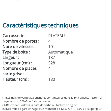
Caractéristiques techniques
Carrosserie :
PLATEAU
Nombre de portes :
4
Nbre de vitesses :
10
Type de boite :
Automatique
Largeur :
187
Longueur (cm) :
528
Nombre de places
4
carte grise :
Hauteur (cm) :
180
(1) Les frais de vente aux enchères sont intégrés dans le prix affiché. Restent à
payer en sus, 200 € de frais de dossier
(3) Référence Codex à la date de sortie ou facture d'origine
(5) Des frais de gardiennage d'un montant de 12.50 € HT (15.00 € TTC) par jour