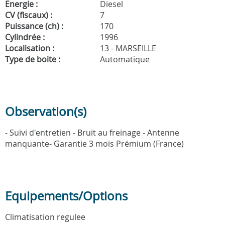
Energie :
Diesel
CV (fiscaux) :
7
Puissance (ch) :
170
Cylindrée :
1996
Localisation :
13 - MARSEILLE
Type de boite :
Automatique
Observation(s)
- Suivi d'entretien - Bruit au freinage - Antenne
manquante- Garantie 3 mois Prémium (France)
Equipements/Options
Climatisation regulee