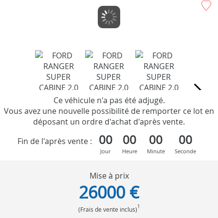
Ce véhicule n'a pas été adjugé.
Vous avez une nouvelle possibilité de remporter ce lot en
déposant un ordre d'achat d'après vente.
00
00
00
00
Fin de l'après vente :
Jour
Heure
Minute
Seconde
Mise à prix
26000 €
1
(Frais de vente inclus)