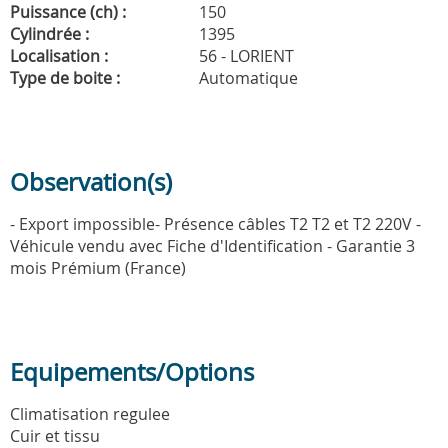
Puissance (ch) :
150
Cylindrée :
1395
Localisation :
56 - LORIENT
Type de boite :
Automatique
Observation(s)
- Export impossible- Présence câbles T2 T2 et T2 220V -
Véhicule vendu avec Fiche d'Identification - Garantie 3
mois Prémium (France)
Equipements/Options
Climatisation regulee
Cuir et tissu