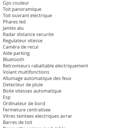
Gps couleur
Toit panoramique
Toit ouvrant electrique
Phares led
Jantes alu
Radar distance securite
Regulateur vitesse
Caméra de recul
Aide parking
Bluetooth
Retroviseurs rabattable electriquement
Volant multifonctions
Allumage automatique des feux
Detecteur de pluie
Boite vitesses automatique
Esp
Ordinateur de bord
Fermeture centralisee
Vitres teintees electriques av+ar
Barres de toit