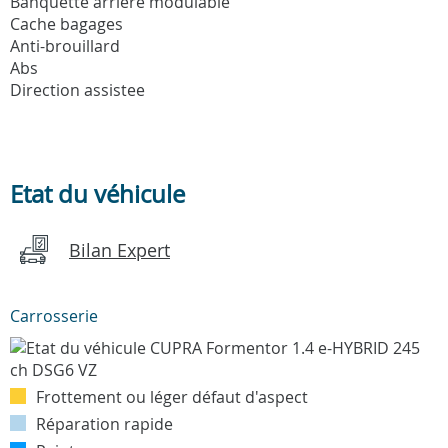
Banquette arriere modulable
Cache bagages
Anti-brouillard
Abs
Direction assistee
Etat du véhicule
Bilan Expert
Carrosserie
Frottement ou léger défaut d'aspect
Réparation rapide