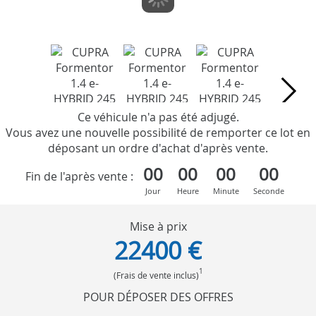
Ce véhicule n'a pas été adjugé.
Vous avez une nouvelle possibilité de remporter ce lot en
déposant un ordre d'achat d'après vente.
00
00
00
00
Fin de l'après vente :
Jour
Heure
Minute
Seconde
Mise à prix
22400 €
1
(Frais de vente inclus)
POUR DÉPOSER DES OFFRES