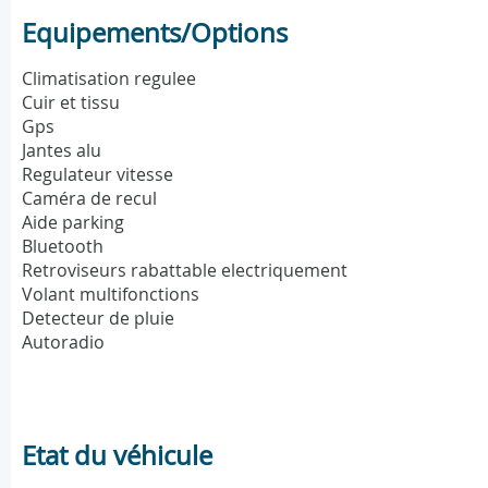
Equipements/Options
Climatisation regulee
Cuir et tissu
Gps
Jantes alu
Regulateur vitesse
Caméra de recul
Aide parking
Bluetooth
Retroviseurs rabattable electriquement
Volant multifonctions
Detecteur de pluie
Autoradio
Etat du véhicule