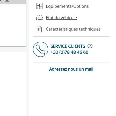
 : oui
Equipements/Options
Etat du véhicule
Caractéristiques techniques
?
SERVICE CLIENTS
+32 (0)78 48 46 60
Adressez nous un mail