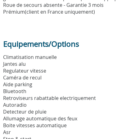
Roue de secours absente - Garantie 3 mois
Prémium(client en France uniquement)
Equipements/Options
Climatisation manuelle
Jantes alu
Regulateur vitesse
Caméra de recul
Aide parking
Bluetooth
Retroviseurs rabattable electriquement
Autoradio
Detecteur de pluie
Allumage automatique des feux
Boite vitesses automatique
Asr
Stop & start