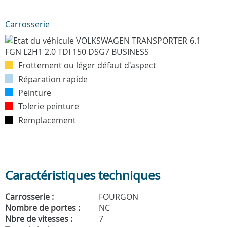
Carrosserie
Frottement ou léger défaut d'aspect
Réparation rapide
Peinture
Tolerie peinture
Remplacement
Caractéristiques techniques
Carrosserie :
FOURGON
Nombre de portes :
NC
Nbre de vitesses :
7