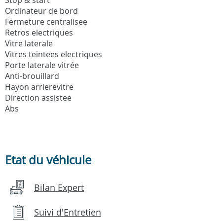
Ordinateur de bord
Fermeture centralisee
Retros electriques
Vitre laterale
Vitres teintees electriques
Porte laterale vitrée
Anti-brouillard
Hayon arrierevitre
Direction assistee
Abs
Etat du véhicule
Bilan Expert
Suivi d'Entretien