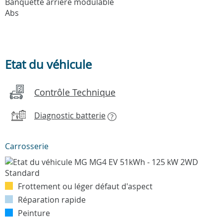
Banquette arriere modulable
Abs
Etat du véhicule
Contrôle Technique
Diagnostic batterie
?
Carrosserie
Frottement ou léger défaut d'aspect
Réparation rapide
Peinture