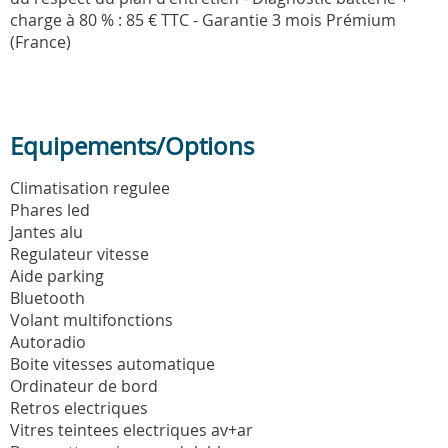
charge à 80 % : 85 € TTC - Garantie 3 mois Prémium
(France)
Equipements/Options
Climatisation regulee
Phares led
Jantes alu
Regulateur vitesse
Aide parking
Bluetooth
Volant multifonctions
Autoradio
Boite vitesses automatique
Ordinateur de bord
Retros electriques
Vitres teintees electriques av+ar