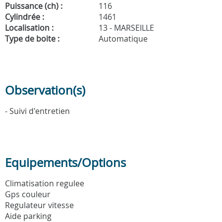
Puissance (ch) :
116
Cylindrée :
1461
Localisation :
13 - MARSEILLE
Type de boite :
Automatique
Observation(s)
- Suivi d'entretien
Equipements/Options
Climatisation regulee
Gps couleur
Regulateur vitesse
Aide parking