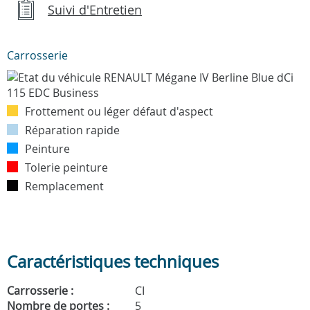
Suivi d'Entretien
Carrosserie
Frottement ou léger défaut d'aspect
Réparation rapide
Peinture
Tolerie peinture
Remplacement
Caractéristiques techniques
Carrosserie :
CI
Nombre de portes :
5