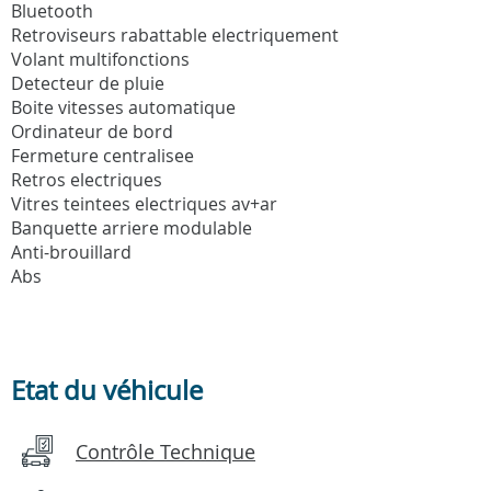
Bluetooth
Retroviseurs rabattable electriquement
Volant multifonctions
Detecteur de pluie
Boite vitesses automatique
Ordinateur de bord
Fermeture centralisee
Retros electriques
Vitres teintees electriques av+ar
Banquette arriere modulable
Anti-brouillard
Abs
Etat du véhicule
Contrôle Technique