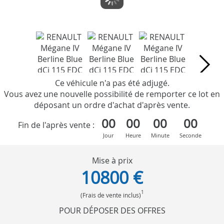
Ce véhicule n'a pas été adjugé.
Vous avez une nouvelle possibilité de remporter ce lot en
déposant un ordre d'achat d'après vente.
00
00
00
00
Fin de l'après vente :
Jour
Heure
Minute
Seconde
Mise à prix
10800 €
1
(Frais de vente inclus)
POUR DÉPOSER DES OFFRES