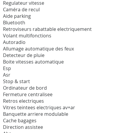
Regulateur vitesse
Caméra de recul
Aide parking
Bluetooth
Retroviseurs rabattable electriquement
Volant multifonctions
Autoradio
Allumage automatique des feux
Detecteur de pluie
Boite vitesses automatique
Esp
Asr
Stop & start
Ordinateur de bord
Fermeture centralisee
Retros electriques
Vitres teintees electriques av+ar
Banquette arriere modulable
Cache bagages
Direction assistee