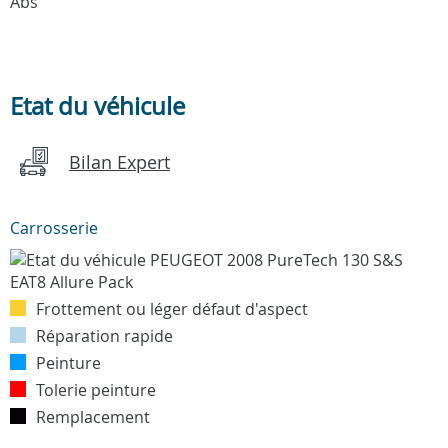
Abs
Etat du véhicule
Bilan Expert
Carrosserie
Frottement ou léger défaut d'aspect
Réparation rapide
Peinture
Tolerie peinture
Remplacement