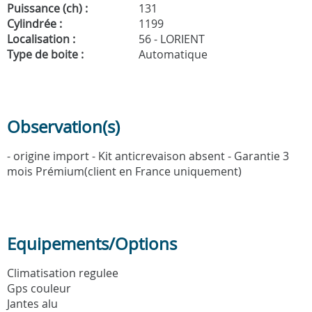
Puissance (ch) :
131
Cylindrée :
1199
Localisation :
56 - LORIENT
Type de boite :
Automatique
Observation(s)
- origine import - Kit anticrevaison absent - Garantie 3
mois Prémium(client en France uniquement)
Equipements/Options
Climatisation regulee
Gps couleur
Jantes alu