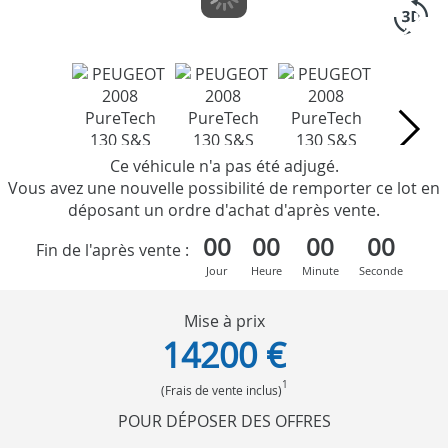
Ce véhicule n'a pas été adjugé.
Vous avez une nouvelle possibilité de remporter ce lot en
déposant un ordre d'achat d'après vente.
00
00
00
00
Fin de l'après vente :
Jour
Heure
Minute
Seconde
Mise à prix
14200 €
1
(Frais de vente inclus)
POUR DÉPOSER DES OFFRES