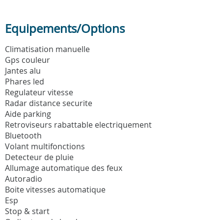
Equipements/Options
Climatisation manuelle
Gps couleur
Jantes alu
Phares led
Regulateur vitesse
Radar distance securite
Aide parking
Retroviseurs rabattable electriquement
Bluetooth
Volant multifonctions
Detecteur de pluie
Allumage automatique des feux
Autoradio
Boite vitesses automatique
Esp
Stop & start