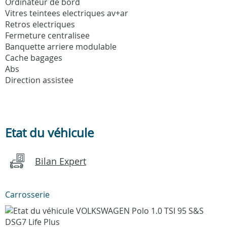
Ordinateur de bord
Vitres teintees electriques av+ar
Retros electriques
Fermeture centralisee
Banquette arriere modulable
Cache bagages
Abs
Direction assistee
Etat du véhicule
Bilan Expert
Carrosserie