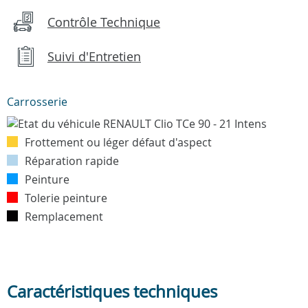
Contrôle Technique
Suivi d'Entretien
Carrosserie
Frottement ou léger défaut d'aspect
Réparation rapide
Peinture
Tolerie peinture
Remplacement
Caractéristiques techniques