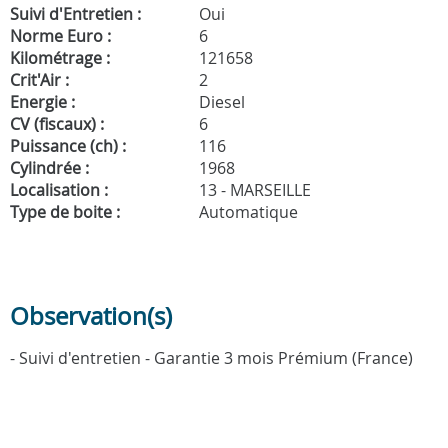
Suivi d'Entretien :
Oui
Norme Euro :
6
Kilométrage :
121658
Crit'Air :
2
Energie :
Diesel
CV (fiscaux) :
6
Puissance (ch) :
116
Cylindrée :
1968
Localisation :
13 - MARSEILLE
Type de boite :
Automatique
Observation(s)
- Suivi d'entretien - Garantie 3 mois Prémium (France)