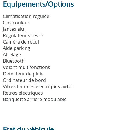
Equipements/Options
Climatisation regulee
Gps couleur
Jantes alu
Regulateur vitesse
Caméra de recul
Aide parking
Attelage
Bluetooth
Volant multifonctions
Detecteur de pluie
Ordinateur de bord
Vitres teintees electriques av+ar
Retros electriques
Banquette arriere modulable
Etat du véhicule