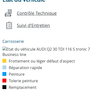
Contrôle Technique
Suivi d'Entretien
Carrosserie
Frottement ou léger défaut d'aspect
Réparation rapide
Peinture
Tolerie peinture
Remplacement