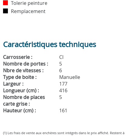
Tolerie peinture
Remplacement
Caractéristiques techniques
Carrosserie :
CI
Nombre de portes :
5
Nbre de vitesses :
6
Type de boite :
Manuelle
Largeur :
177
Longueur (cm) :
416
Nombre de places
5
carte grise :
Hauteur (cm) :
161
(1) Les frais de vente aux enchères sont intégrés dans le prix affiché. Restent à