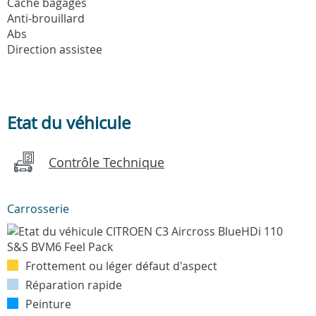
Cache bagages
Anti-brouillard
Abs
Direction assistee
Etat du véhicule
Contrôle Technique
Carrosserie
Frottement ou léger défaut d'aspect
Réparation rapide
Peinture