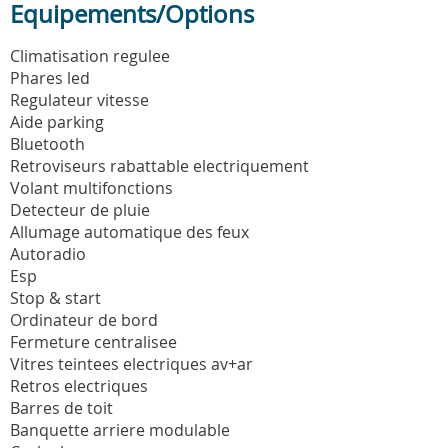
Equipements/Options
Climatisation regulee
Phares led
Regulateur vitesse
Aide parking
Bluetooth
Retroviseurs rabattable electriquement
Volant multifonctions
Detecteur de pluie
Allumage automatique des feux
Autoradio
Esp
Stop & start
Ordinateur de bord
Fermeture centralisee
Vitres teintees electriques av+ar
Retros electriques
Barres de toit
Banquette arriere modulable