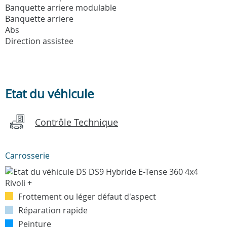
Banquette arriere modulable
Banquette arriere
Abs
Direction assistee
Etat du véhicule
Contrôle Technique
Carrosserie
Frottement ou léger défaut d'aspect
Réparation rapide
Peinture