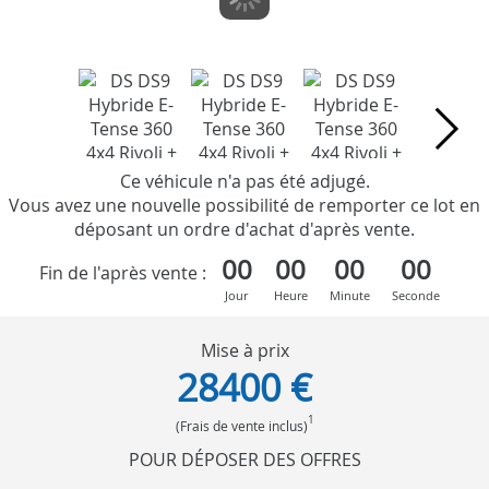
Ce véhicule n'a pas été adjugé.
Vous avez une nouvelle possibilité de remporter ce lot en
déposant un ordre d'achat d'après vente.
00
00
00
00
Fin de l'après vente :
Jour
Heure
Minute
Seconde
Mise à prix
28400 €
1
(Frais de vente inclus)
POUR DÉPOSER DES OFFRES