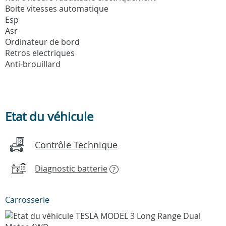
Boite vitesses automatique
Esp
Asr
Ordinateur de bord
Retros electriques
Anti-brouillard
Etat du véhicule
Contrôle Technique
Diagnostic batterie
?
Carrosserie