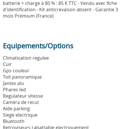
batterie + charge à 80 % : 85 € TTC - Vendu avec fiche
d'identification - Kit anticrevaison absent - Garantie 3
mois Prémium (France)
Equipements/Options
Climatisation regulee
Cuir
Gps couleur
Toit panoramique
Jantes alu
Phares led
Regulateur vitesse
Caméra de recul
Aide parking
Siege electrique
Bluetooth
Retroviseurs rabattable electriquement