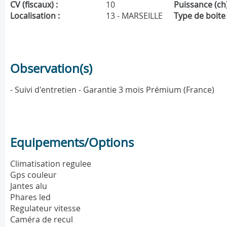
CV (fiscaux) :
10
Puissance (ch)
Localisation :
13 - MARSEILLE
Type de boite 
Observation(s)
- Suivi d'entretien - Garantie 3 mois Prémium (France)
Equipements/Options
Climatisation regulee
Gps couleur
Jantes alu
Phares led
Regulateur vitesse
Caméra de recul