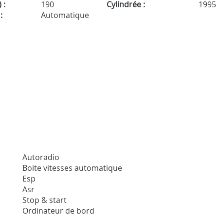
 :
190
Cylindrée :
1995
:
Automatique
Autoradio
Boite vitesses automatique
Esp
Asr
Stop & start
Ordinateur de bord