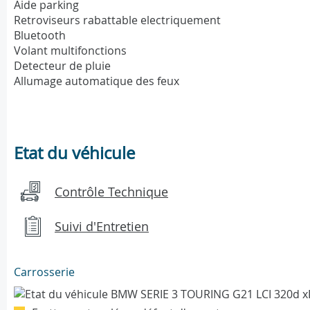
Aide parking
Retroviseurs rabattable electriquement
Bluetooth
Volant multifonctions
Detecteur de pluie
Allumage automatique des feux
Etat du véhicule
Contrôle Technique
Suivi d'Entretien
Carrosserie