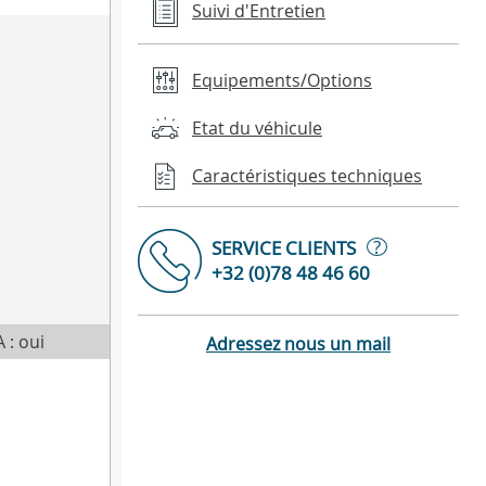
Suivi d'Entretien
Equipements/Options
Etat du véhicule
Caractéristiques techniques
?
SERVICE CLIENTS
+32 (0)78 48 46 60
 : oui
Adressez nous un mail