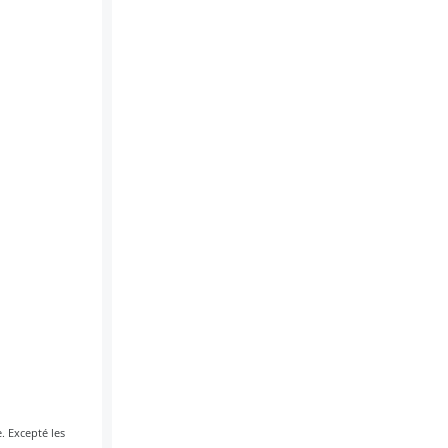
. Excepté les