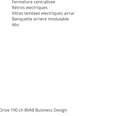
Fermeture centralisee
Retros electriques
Vitres teintees electriques av+ar
Banquette arriere modulable
Abs