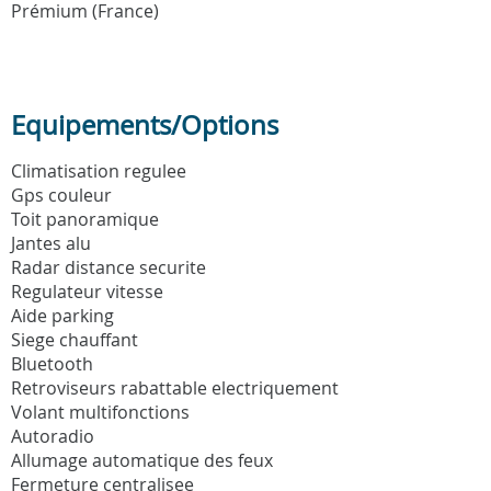
Prémium (France)
Equipements/Options
Climatisation regulee
Gps couleur
Toit panoramique
Jantes alu
Radar distance securite
Regulateur vitesse
Aide parking
Siege chauffant
Bluetooth
Retroviseurs rabattable electriquement
Volant multifonctions
Autoradio
Allumage automatique des feux
Fermeture centralisee