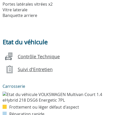
Portes latérales vitrées x2
Vitre laterale
Banquette arriere
Etat du véhicule
Contrôle Technique
Suivi d'Entretien
Carrosserie
Frottement ou léger défaut d'aspect
Réparation rapide