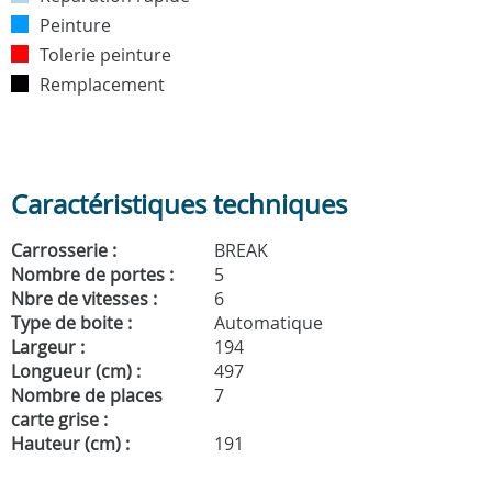
Peinture
Tolerie peinture
Remplacement
Caractéristiques techniques
Carrosserie :
BREAK
Nombre de portes :
5
Nbre de vitesses :
6
Type de boite :
Automatique
Largeur :
194
Longueur (cm) :
497
Nombre de places
7
carte grise :
Hauteur (cm) :
191