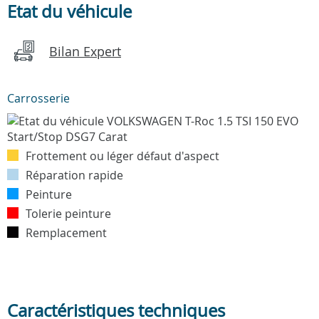
Etat du véhicule
Bilan Expert
Carrosserie
Frottement ou léger défaut d'aspect
Réparation rapide
Peinture
Tolerie peinture
Remplacement
Caractéristiques techniques