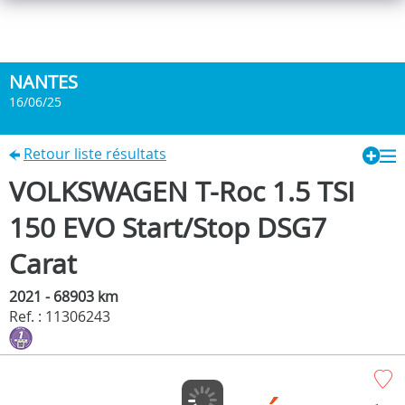
NANTES
16/06/25
Retour liste résultats
VOLKSWAGEN T-Roc 1.5 TSI
150 EVO Start/Stop DSG7
Carat
2021 - 68903 km
Ref. : 11306243