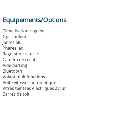
Equipements/Options
Climatisation regulee
Gps couleur
Jantes alu
Phares led
Regulateur vitesse
Caméra de recul
Aide parking
Bluetooth
Volant multifonctions
Boite vitesses automatique
Vitres teintees electriques av+ar
Barres de toit