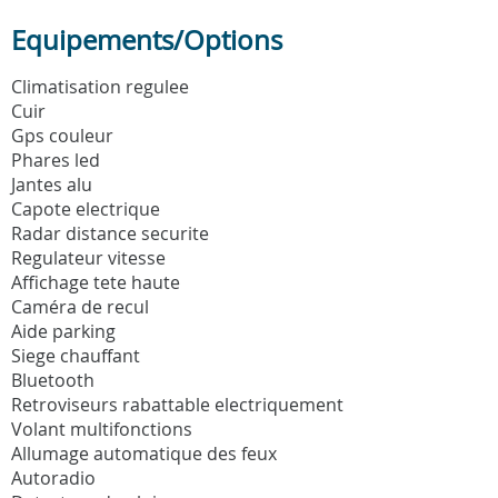
Equipements/Options
Climatisation regulee
Cuir
Gps couleur
Phares led
Jantes alu
Capote electrique
Radar distance securite
Regulateur vitesse
Affichage tete haute
Caméra de recul
Aide parking
Siege chauffant
Bluetooth
Retroviseurs rabattable electriquement
Volant multifonctions
Allumage automatique des feux
Autoradio