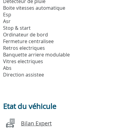
Detecteur de pluie
Boite vitesses automatique
Esp
Asr
Stop & start
Ordinateur de bord
Fermeture centralisee
Retros electriques
Banquette arriere modulable
Vitres electriques
Abs
Direction assistee
Etat du véhicule
Bilan Expert