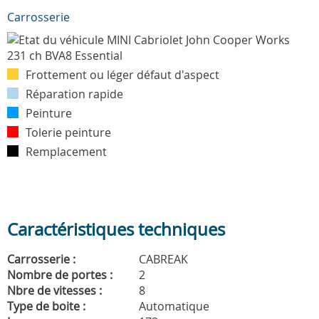
Carrosserie
Frottement ou léger défaut d'aspect
Réparation rapide
Peinture
Tolerie peinture
Remplacement
Caractéristiques techniques
Carrosserie :
CABREAK
Nombre de portes :
2
Nbre de vitesses :
8
Type de boite :
Automatique