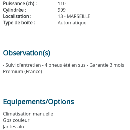
Puissance (ch) :
110
Cylindrée :
999
Localisation :
13 - MARSEILLE
Type de boite :
Automatique
Observation(s)
- Suivi d'entretien - 4 pneus été en sus - Garantie 3 mois
Prémium (France)
Equipements/Options
Climatisation manuelle
Gps couleur
Jantes alu