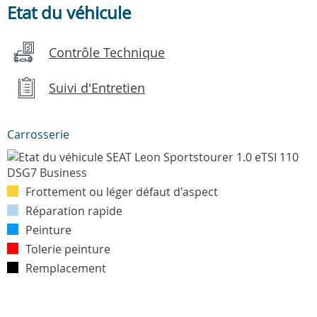
Etat du véhicule
Contrôle Technique
Suivi d'Entretien
Carrosserie
Frottement ou léger défaut d'aspect
Réparation rapide
Peinture
Tolerie peinture
Remplacement