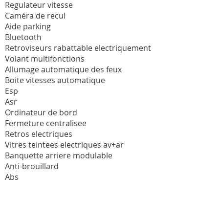
Regulateur vitesse
Caméra de recul
Aide parking
Bluetooth
Retroviseurs rabattable electriquement
Volant multifonctions
Allumage automatique des feux
Boite vitesses automatique
Esp
Asr
Ordinateur de bord
Fermeture centralisee
Retros electriques
Vitres teintees electriques av+ar
Banquette arriere modulable
Anti-brouillard
Abs