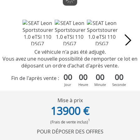
Ce véhicule n'a pas été adjugé.
Vous avez une nouvelle possibilité de remporter ce lot en
déposant un ordre d'achat d'après vente.
00
00
00
00
Fin de l'après vente :
Jour
Heure
Minute
Seconde
Mise à prix
13900 €
1
(Frais de vente inclus)
POUR DÉPOSER DES OFFRES