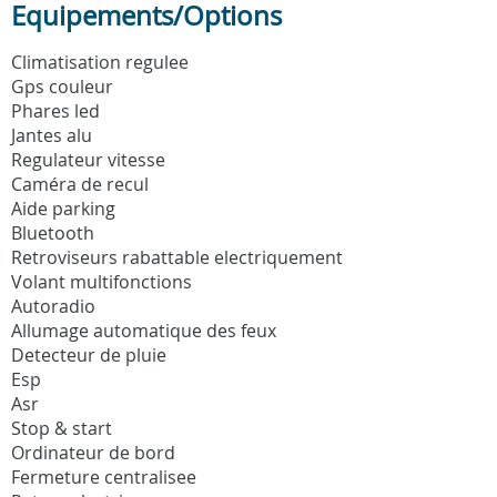
Equipements/Options
Climatisation regulee
Gps couleur
Phares led
Jantes alu
Regulateur vitesse
Caméra de recul
Aide parking
Bluetooth
Retroviseurs rabattable electriquement
Volant multifonctions
Autoradio
Allumage automatique des feux
Detecteur de pluie
Esp
Asr
Stop & start
Ordinateur de bord
Fermeture centralisee