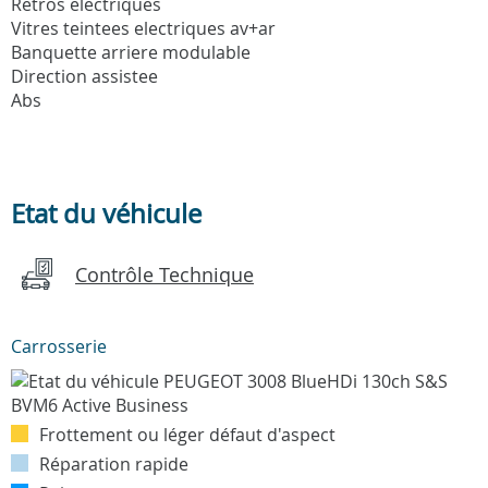
Retros electriques
Vitres teintees electriques av+ar
Banquette arriere modulable
Direction assistee
Abs
Etat du véhicule
Contrôle Technique
Carrosserie
Frottement ou léger défaut d'aspect
Réparation rapide