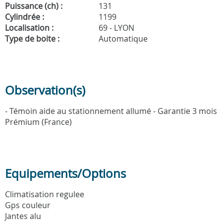
Puissance (ch) :
131
Cylindrée :
1199
Localisation :
69 - LYON
Type de boite :
Automatique
Observation(s)
- Témoin aide au stationnement allumé - Garantie 3 mois
Prémium (France)
Equipements/Options
Climatisation regulee
Gps couleur
Jantes alu