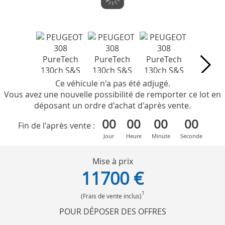
Ce véhicule n'a pas été adjugé.
Vous avez une nouvelle possibilité de remporter ce lot en
déposant un ordre d'achat d'après vente.
00
00
00
00
Fin de l'après vente :
Jour
Heure
Minute
Seconde
Mise à prix
11700 €
1
(Frais de vente inclus)
POUR DÉPOSER DES OFFRES