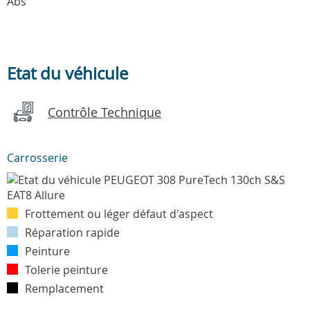
Abs
Etat du véhicule
Contrôle Technique
Carrosserie
Frottement ou léger défaut d'aspect
Réparation rapide
Peinture
Tolerie peinture
Remplacement