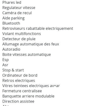
Phares led
Regulateur vitesse
Caméra de recul
Aide parking
Bluetooth
Retroviseurs rabattable electriquement
Volant multifonctions
Detecteur de pluie
Allumage automatique des feux
Autoradio
Boite vitesses automatique
Esp
Asr
Stop & start
Ordinateur de bord
Retros electriques
Vitres teintees electriques av+ar
Fermeture centralisee
Banquette arriere modulable
Direction assistee