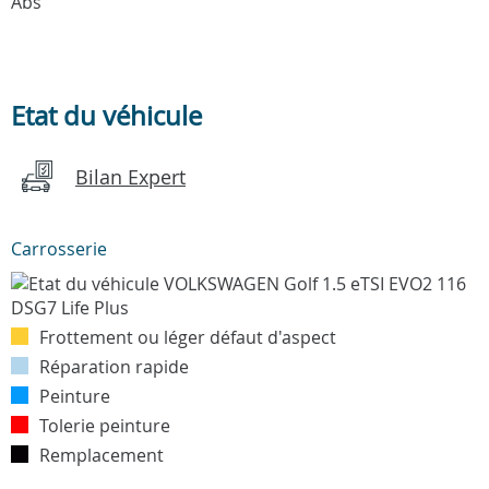
Abs
Etat du véhicule
Bilan Expert
Carrosserie
Frottement ou léger défaut d'aspect
Réparation rapide
Peinture
Tolerie peinture
Remplacement