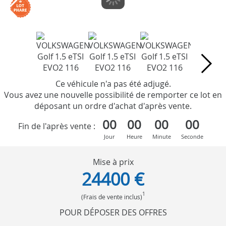
Ce véhicule n'a pas été adjugé.
Vous avez une nouvelle possibilité de remporter ce lot en
déposant un ordre d'achat d'après vente.
00
00
00
00
Fin de l'après vente :
Jour
Heure
Minute
Seconde
Mise à prix
24400 €
1
(Frais de vente inclus)
POUR DÉPOSER DES OFFRES