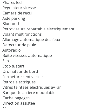
Phares led
Regulateur vitesse
Caméra de recul
Aide parking
Bluetooth
Retroviseurs rabattable electriquement
Volant multifonctions
Allumage automatique des feux
Detecteur de pluie
Autoradio
Boite vitesses automatique
Esp
Stop & start
Ordinateur de bord
Fermeture centralisee
Retros electriques
Vitres teintees electriques av+ar
Banquette arriere modulable
Cache bagages
Direction assistee