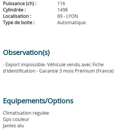
Puissance (ch) :
116
Cylindrée :
1498
Localisation :
69 - LYON
Type de boite :
Automatique
Observation(s)
- Export impossible- Véhicule vendu avec Fiche
d'Identification - Garantie 3 mois Prémium (France)
Equipements/Options
Climatisation regulee
Gps couleur
Jantes alu