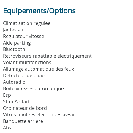
Equipements/Options
Climatisation regulee
Jantes alu
Regulateur vitesse
Aide parking
Bluetooth
Retroviseurs rabattable electriquement
Volant multifonctions
Allumage automatique des feux
Detecteur de pluie
Autoradio
Boite vitesses automatique
Esp
Stop & start
Ordinateur de bord
Vitres teintees electriques av+ar
Banquette arriere
Abs