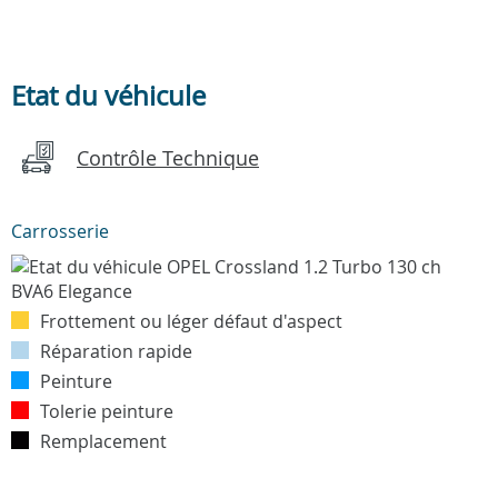
Etat du véhicule
Contrôle Technique
Carrosserie
Frottement ou léger défaut d'aspect
Réparation rapide
Peinture
Tolerie peinture
Remplacement