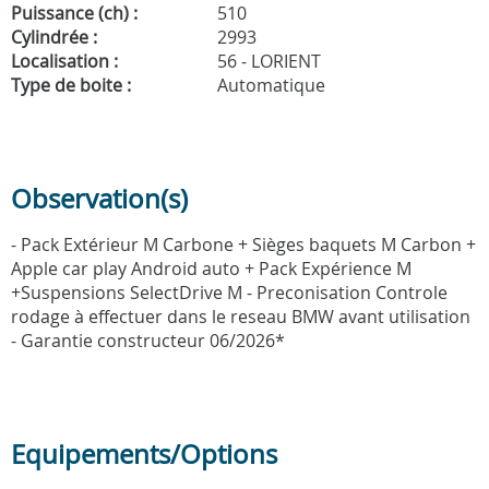
Puissance (ch) :
510
Cylindrée :
2993
Localisation :
56 - LORIENT
Type de boite :
Automatique
Observation(s)
- Pack Extérieur M Carbone + Sièges baquets M Carbon +
Apple car play Android auto + Pack Expérience M
+Suspensions SelectDrive M - Preconisation Controle
rodage à effectuer dans le reseau BMW avant utilisation
- Garantie constructeur 06/2026*
Equipements/Options