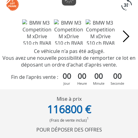
Ce véhicule n'a pas été adjugé.
Vous avez une nouvelle possibilité de remporter ce lot en
déposant un ordre d'achat d'après vente.
00
00
00
00
Fin de l'après vente :
Jour
Heure
Minute
Seconde
Mise à prix
116800 €
1
(Frais de vente inclus)
POUR DÉPOSER DES OFFRES