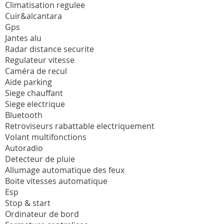
Climatisation regulee
Cuir&alcantara
Gps
Jantes alu
Radar distance securite
Regulateur vitesse
Caméra de recul
Aide parking
Siege chauffant
Siege electrique
Bluetooth
Retroviseurs rabattable electriquement
Volant multifonctions
Autoradio
Detecteur de pluie
Allumage automatique des feux
Boite vitesses automatique
Esp
Stop & start
Ordinateur de bord