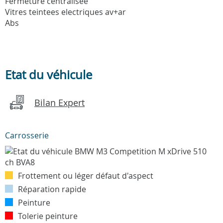
Fermeture centralisee
Vitres teintees electriques av+ar
Abs
Etat du véhicule
Bilan Expert
Carrosserie
Frottement ou léger défaut d'aspect
Réparation rapide
Peinture
Tolerie peinture