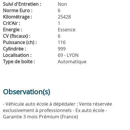
Suivi d'Entretien :
Non
Norme Euro :
6
Kilométrage :
25428
Crit'Air :
1
Energie :
Essence
CV (fiscaux) :
6
Puissance (ch) :
116
Cylindrée :
999
Localisation :
69 - LYON
Type de boite :
Automatique
Observation(s)
- Véhicule auto école à dépédaler : Vente réservée
exclusivement à professionnels - Ex auto école -
Garantie 3 mois Prémium (France)