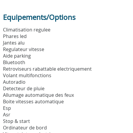
Equipements/Options
Climatisation regulee
Phares led
Jantes alu
Regulateur vitesse
Aide parking
Bluetooth
Retroviseurs rabattable electriquement
Volant multifonctions
Autoradio
Detecteur de pluie
Allumage automatique des feux
Boite vitesses automatique
Esp
Asr
Stop & start
Ordinateur de bord