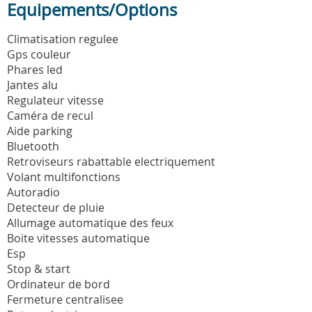
Equipements/Options
Climatisation regulee
Gps couleur
Phares led
Jantes alu
Regulateur vitesse
Caméra de recul
Aide parking
Bluetooth
Retroviseurs rabattable electriquement
Volant multifonctions
Autoradio
Detecteur de pluie
Allumage automatique des feux
Boite vitesses automatique
Esp
Stop & start
Ordinateur de bord
Fermeture centralisee