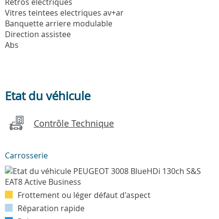
Retros electriques
Vitres teintees electriques av+ar
Banquette arriere modulable
Direction assistee
Abs
Etat du véhicule
Contrôle Technique
Carrosserie
Frottement ou léger défaut d'aspect
Réparation rapide