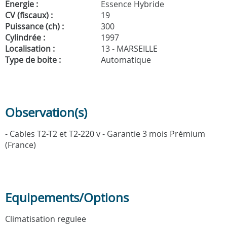
Energie :
Essence Hybride
CV (fiscaux) :
19
Puissance (ch) :
300
Cylindrée :
1997
Localisation :
13 - MARSEILLE
Type de boite :
Automatique
Observation(s)
- Cables T2-T2 et T2-220 v - Garantie 3 mois Prémium
(France)
Equipements/Options
Climatisation regulee