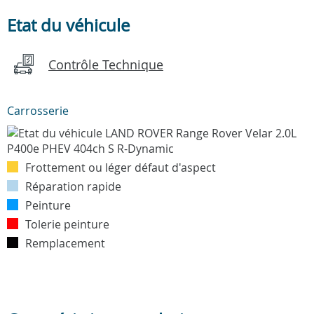
Etat du véhicule
Contrôle Technique
Carrosserie
Frottement ou léger défaut d'aspect
Réparation rapide
Peinture
Tolerie peinture
Remplacement