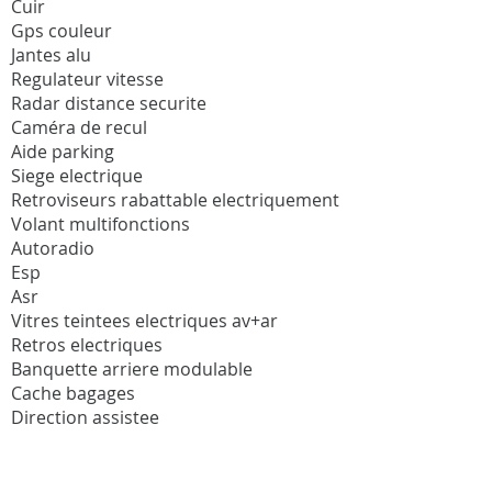
Cuir
Gps couleur
Jantes alu
Regulateur vitesse
Radar distance securite
Caméra de recul
Aide parking
Siege electrique
Retroviseurs rabattable electriquement
Volant multifonctions
Autoradio
Esp
Asr
Vitres teintees electriques av+ar
Retros electriques
Banquette arriere modulable
Cache bagages
Direction assistee