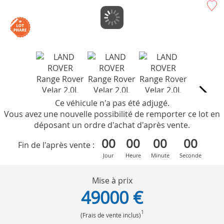
Ce véhicule n'a pas été adjugé.
Vous avez une nouvelle possibilité de remporter ce lot en
déposant un ordre d'achat d'après vente.
00
00
00
00
Fin de l'après vente :
Jour
Heure
Minute
Seconde
Mise à prix
49000 €
1
(Frais de vente inclus)