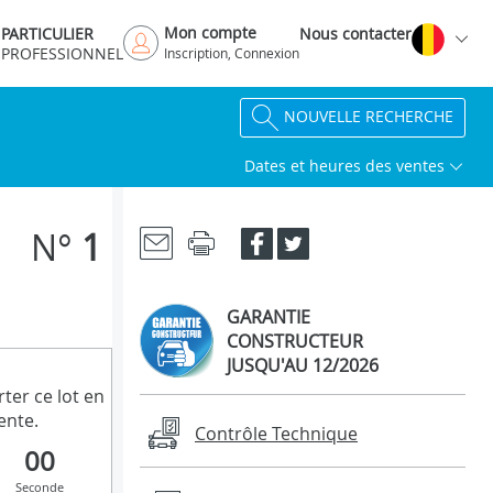
Mon compte
PARTICULIER
Nous contacter
PROFESSIONNEL
Inscription, Connexion
NOUVELLE RECHERCHE
Dates et heures des ventes
N°
1
GARANTIE
CONSTRUCTEUR
JUSQU'AU
12/2026
ter ce lot en
ente.
Contrôle Technique
00
Seconde