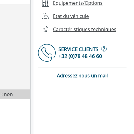
Equipements/Options
Etat du véhicule
Caractéristiques techniques
?
SERVICE CLIENTS
+32 (0)78 48 46 60
Adressez nous un mail
 : non