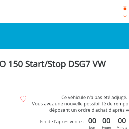
O 150 Start/Stop DSG7 VW
Ce véhicule n'a pas été adjugé.
Vous avez une nouvelle possibilité de rempor
déposant un ordre d'achat d'après v
00
00
00
Fin de l'après vente :
Jour
Heure
Minute