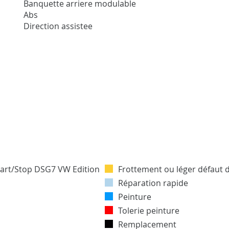
Banquette arriere modulable
Abs
Direction assistee
Frottement ou léger défaut 
Réparation rapide
Peinture
Tolerie peinture
Remplacement