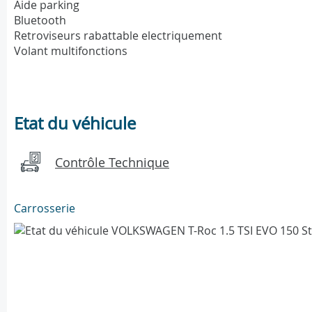
Aide parking
Bluetooth
Retroviseurs rabattable electriquement
Volant multifonctions
Etat du véhicule
Contrôle Technique
Carrosserie