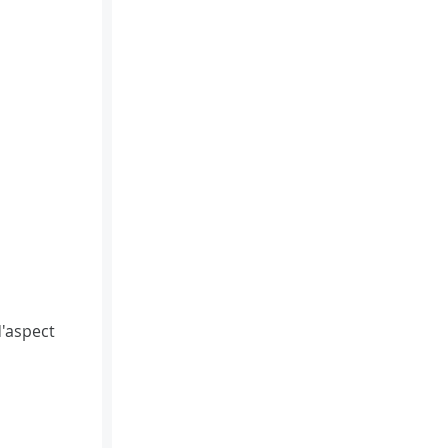
d'aspect