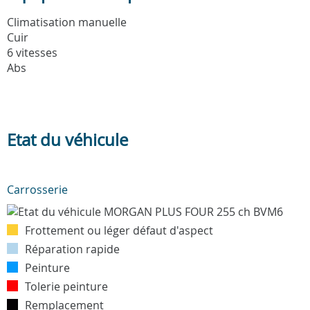
Climatisation manuelle
Cuir
6 vitesses
Abs
Etat du véhicule
Carrosserie
Frottement ou léger défaut d'aspect
Réparation rapide
Peinture
Tolerie peinture
Remplacement