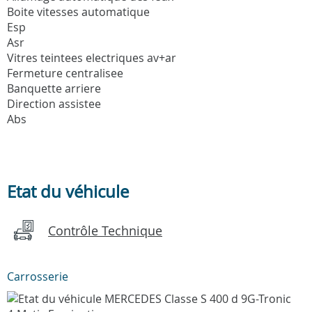
Boite vitesses automatique
Esp
Asr
Vitres teintees electriques av+ar
Fermeture centralisee
Banquette arriere
Direction assistee
Abs
Etat du véhicule
Contrôle Technique
Carrosserie