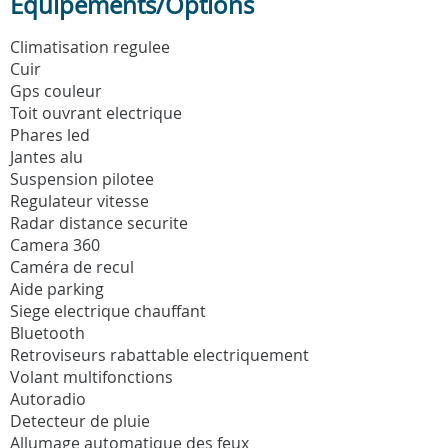
Equipements/Options
Climatisation regulee
Cuir
Gps couleur
Toit ouvrant electrique
Phares led
Jantes alu
Suspension pilotee
Regulateur vitesse
Radar distance securite
Camera 360
Caméra de recul
Aide parking
Siege electrique chauffant
Bluetooth
Retroviseurs rabattable electriquement
Volant multifonctions
Autoradio
Detecteur de pluie
Allumage automatique des feux