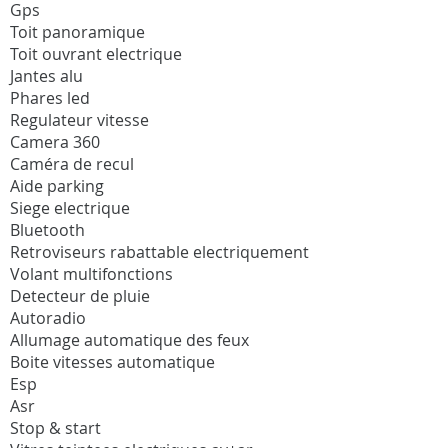
Gps
Toit panoramique
Toit ouvrant electrique
Jantes alu
Phares led
Regulateur vitesse
Camera 360
Caméra de recul
Aide parking
Siege electrique
Bluetooth
Retroviseurs rabattable electriquement
Volant multifonctions
Detecteur de pluie
Autoradio
Allumage automatique des feux
Boite vitesses automatique
Esp
Asr
Stop & start