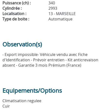
Puissance (ch) :
340
Cylindrée :
2993
Localisation :
13 - MARSEILLE
Type de boite :
Automatique
Observation(s)
- Export impossible- Véhicule vendu avec Fiche
d'Identification - Prévoir entretien - Kit anticrevaison
absent - Garantie 3 mois Prémium (France)
Equipements/Options
Climatisation regulee
Cuir