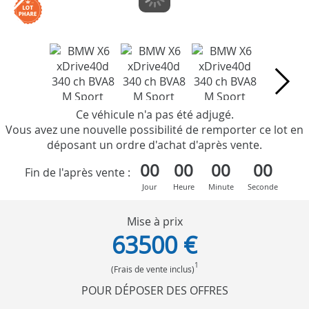
Ce véhicule n'a pas été adjugé.
Vous avez une nouvelle possibilité de remporter ce lot en
déposant un ordre d'achat d'après vente.
00
00
00
00
Fin de l'après vente :
Jour
Heure
Minute
Seconde
Mise à prix
63500 €
1
(Frais de vente inclus)
POUR DÉPOSER DES OFFRES