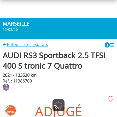
MARSEILLE
12/03/26
Retour liste résultats
AUDI RS3 Sportback 2.5 TFSI
400 S tronic 7 Quattro
2021 - 133530 km
Ref. : 11386700
ADJUGÉ