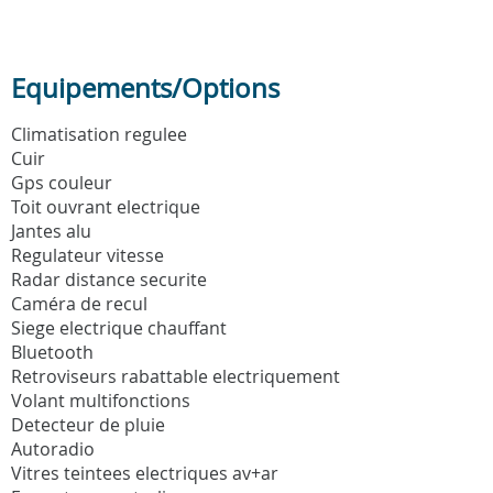
Equipements/Options
Climatisation regulee
Cuir
Gps couleur
Toit ouvrant electrique
Jantes alu
Regulateur vitesse
Radar distance securite
Caméra de recul
Siege electrique chauffant
Bluetooth
Retroviseurs rabattable electriquement
Volant multifonctions
Detecteur de pluie
Autoradio
Vitres teintees electriques av+ar