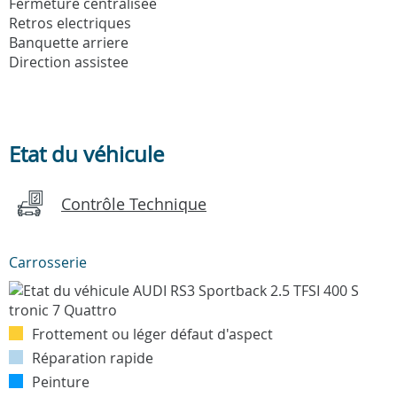
Fermeture centralisee
Retros electriques
Banquette arriere
Direction assistee
Etat du véhicule
Contrôle Technique
Carrosserie
Frottement ou léger défaut d'aspect
Réparation rapide
Peinture