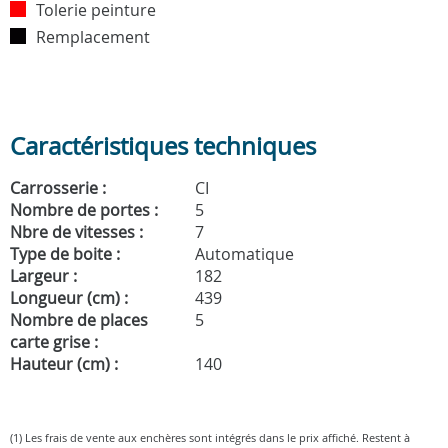
Tolerie peinture
Remplacement
Caractéristiques techniques
Carrosserie :
CI
Nombre de portes :
5
Nbre de vitesses :
7
Type de boite :
Automatique
Largeur :
182
Longueur (cm) :
439
Nombre de places
5
carte grise :
Hauteur (cm) :
140
(1) Les frais de vente aux enchères sont intégrés dans le prix affiché. Restent à