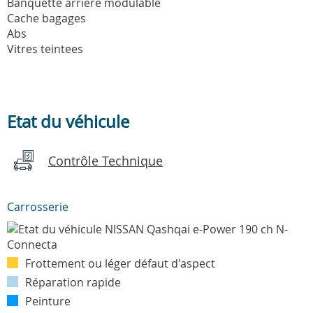
Banquette arriere modulable
Cache bagages
Abs
Vitres teintees
Etat du véhicule
Contrôle Technique
Carrosserie
Frottement ou léger défaut d'aspect
Réparation rapide
Peinture