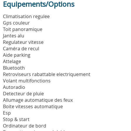
Equipements/Options
Climatisation regulee
Gps couleur
Toit panoramique
Jantes alu
Regulateur vitesse
Caméra de recul
Aide parking
Attelage
Bluetooth
Retroviseurs rabattable electriquement
Volant multifonctions
Autoradio
Detecteur de pluie
Allumage automatique des feux
Boite vitesses automatique
Esp
Stop & start
Ordinateur de bord