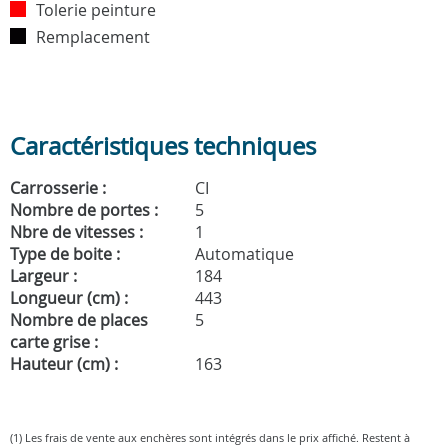
Tolerie peinture
Remplacement
Caractéristiques techniques
Carrosserie :
CI
Nombre de portes :
5
Nbre de vitesses :
1
Type de boite :
Automatique
Largeur :
184
Longueur (cm) :
443
Nombre de places
5
carte grise :
Hauteur (cm) :
163
(1) Les frais de vente aux enchères sont intégrés dans le prix affiché. Restent à